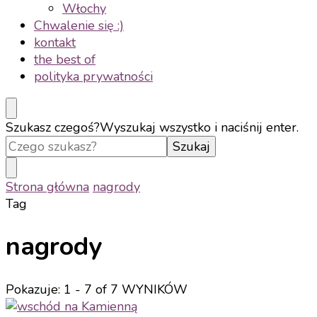
Włochy
Chwalenie się :)
kontakt
the best of
polityka prywatności
Szukasz czegoś?
Wyszukaj wszystko i naciśnij enter.
Strona główna
nagrody
Tag
nagrody
Pokazuje: 1 - 7 of 7 WYNIKÓW