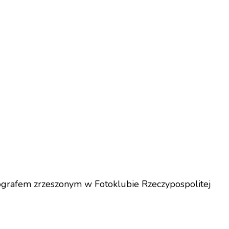
tografem zrzeszonym w Fotoklubie Rzeczypospolitej