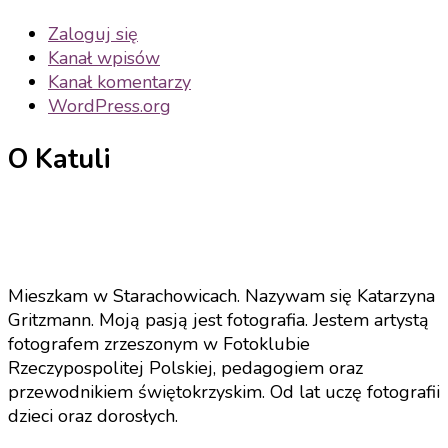
wpisach
Zaloguj się
Kanał wpisów
Kanał komentarzy
WordPress.org
O Katuli
Mieszkam w Starachowicach. Nazywam się Katarzyna
Gritzmann. Moją pasją jest fotografia. Jestem artystą
fotografem zrzeszonym w Fotoklubie
Rzeczypospolitej Polskiej, pedagogiem oraz
przewodnikiem świętokrzyskim. Od lat uczę fotografii
dzieci oraz dorosłych.