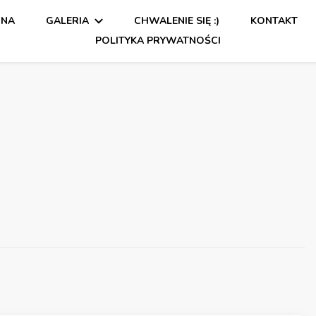
WNA
GALERIA
CHWALENIE SIĘ :)
KONTAKT
POLITYKA PRYWATNOŚCI