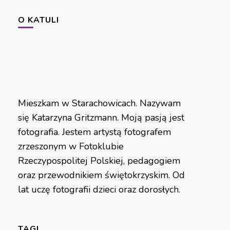
O KATULI
Mieszkam w Starachowicach. Nazywam
się Katarzyna Gritzmann. Moją pasją jest
fotografia. Jestem artystą fotografem
zrzeszonym w Fotoklubie
Rzeczypospolitej Polskiej, pedagogiem
oraz przewodnikiem świętokrzyskim. Od
lat uczę fotografii dzieci oraz dorosłych.
TAGI