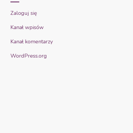
Zaloguj się
Kanał wpisów
Kanał komentarzy
WordPress.org