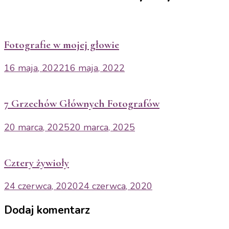
Fotografie w mojej głowie
16 maja, 2022
16 maja, 2022
7 Grzechów Głównych Fotografów
20 marca, 2025
20 marca, 2025
Cztery żywioły
24 czerwca, 2020
24 czerwca, 2020
Dodaj komentarz