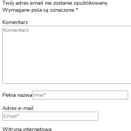
Twój adres email nie zostanie opublikowany.
Wymagane pola są oznaczone
*
Komentarz
Pełna nazwa
Adres e-mail
Witryna internetowa