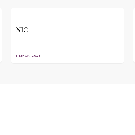
NIC
3 LIPCA, 2018