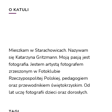
O KATULI
Mieszkam w Starachowicach. Nazywam
się Katarzyna Gritzmann. Moją pasją jest
fotografia. Jestem artystą fotografem
zrzeszonym w Fotoklubie
Rzeczypospolitej Polskiej, pedagogiem
oraz przewodnikiem świętokrzyskim. Od
lat uczę fotografii dzieci oraz dorosłych.
TAGI