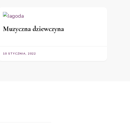
Muzyczna dziewczyna
10 STYCZNIA, 2022