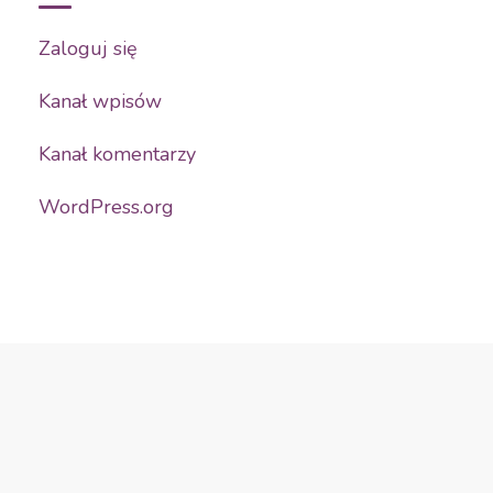
Zaloguj się
Kanał wpisów
Kanał komentarzy
WordPress.org