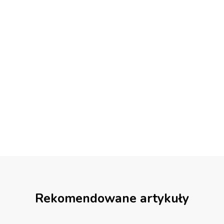
Rekomendowane artykuły