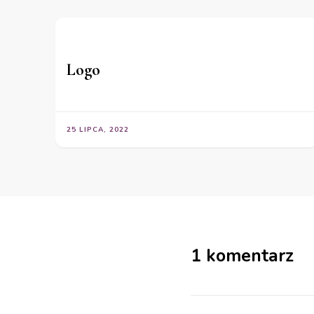
Logo
25 LIPCA, 2022
1 komentarz