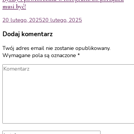
musi być!
20 lutego, 2025
20 lutego, 2025
Dodaj komentarz
Twój adres email nie zostanie opublikowany.
Wymagane pola są oznaczone
*
Komentarz
Pełna