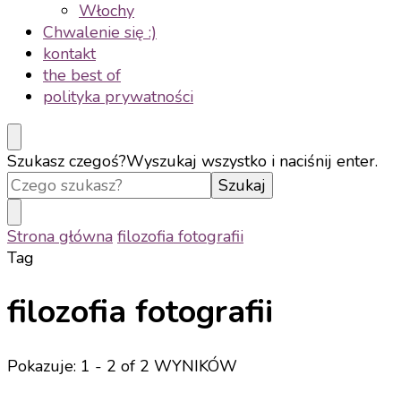
Włochy
Chwalenie się :)
kontakt
the best of
polityka prywatności
Szukasz czegoś?
Wyszukaj wszystko i naciśnij enter.
Strona główna
filozofia fotografii
Tag
filozofia fotografii
Pokazuje: 1 - 2 of 2 WYNIKÓW