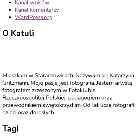
Kanał wpisów
Kanał komentarzy
WordPress.org
O Katuli
Mieszkam w Starachowicach. Nazywam się Katarzyna
Gritzmann. Moją pasją jest fotografia. Jestem artystą
fotografem zrzeszonym w Fotoklubie
Rzeczypospolitej Polskiej, pedagogiem oraz
przewodnikiem świętokrzyskim. Od lat uczę fotografii
dzieci oraz dorosłych.
Tagi