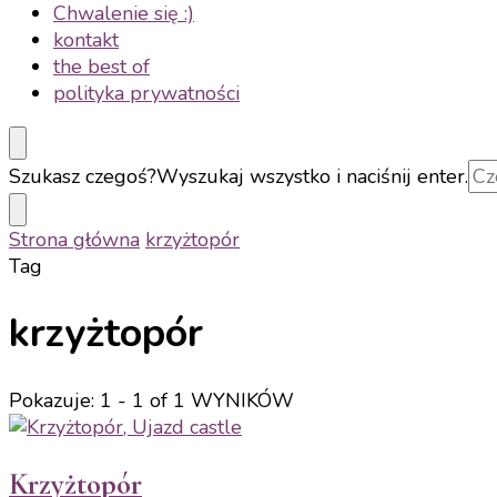
Chwalenie się :)
kontakt
the best of
polityka prywatności
Szukasz czegoś?
Wyszukaj wszystko i naciśnij enter.
Strona główna
krzyżtopór
Tag
krzyżtopór
Pokazuje: 1 - 1 of 1 WYNIKÓW
Krzyżtopór