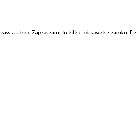
 I zawsze inne.Zapraszam do kilku migawek z zamku. Dzi