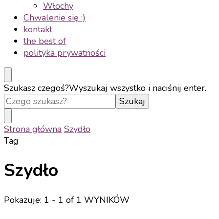
Włochy
Chwalenie się :)
kontakt
the best of
polityka prywatności
Szukasz czegoś?
Wyszukaj wszystko i naciśnij enter.
Strona główna
Szydło
Tag
Szydło
Pokazuje: 1 - 1 of 1 WYNIKÓW