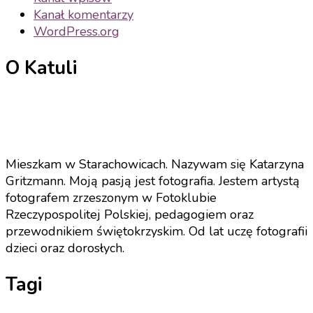
Kanał komentarzy
WordPress.org
O Katuli
Mieszkam w Starachowicach. Nazywam się Katarzyna
Gritzmann. Moją pasją jest fotografia. Jestem artystą
fotografem zrzeszonym w Fotoklubie
Rzeczypospolitej Polskiej, pedagogiem oraz
przewodnikiem świętokrzyskim. Od lat uczę fotografii
dzieci oraz dorosłych.
Tagi