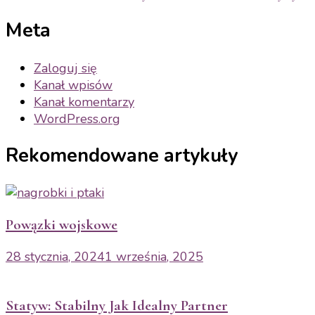
Meta
Zaloguj się
Kanał wpisów
Kanał komentarzy
WordPress.org
Rekomendowane artykuły
Powązki wojskowe
28 stycznia, 2024
1 września, 2025
Statyw: Stabilny Jak Idealny Partner