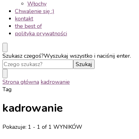
Włochy
Chwalenie się :)
kontakt
the best of
polityka prywatności
Szukasz czegoś?
Wyszukaj wszystko i naciśnij enter.
Strona główna
kadrowanie
Tag
kadrowanie
Pokazuje: 1 - 1 of 1 WYNIKÓW