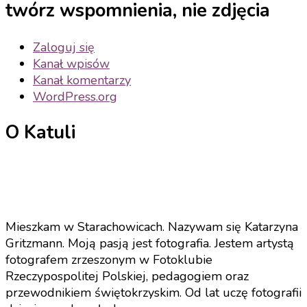
twórz wspomnienia, nie zdjęcia
Zaloguj się
Kanał wpisów
Kanał komentarzy
WordPress.org
O Katuli
Mieszkam w Starachowicach. Nazywam się Katarzyna
Gritzmann. Moją pasją jest fotografia. Jestem artystą
fotografem zrzeszonym w Fotoklubie
Rzeczypospolitej Polskiej, pedagogiem oraz
przewodnikiem świętokrzyskim. Od lat uczę fotografii