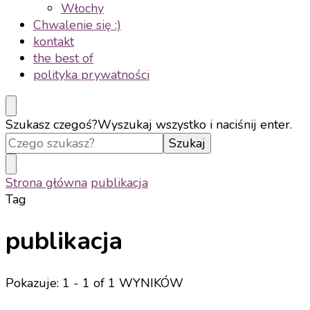
Włochy
Chwalenie się :)
kontakt
the best of
polityka prywatności
Szukasz czegoś?
Wyszukaj wszystko i naciśnij enter.
Strona główna
publikacja
Tag
publikacja
Pokazuje: 1 - 1 of 1 WYNIKÓW