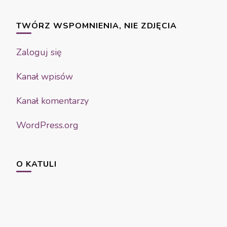
TWÓRZ WSPOMNIENIA, NIE ZDJĘCIA
Zaloguj się
Kanał wpisów
Kanał komentarzy
WordPress.org
O KATULI