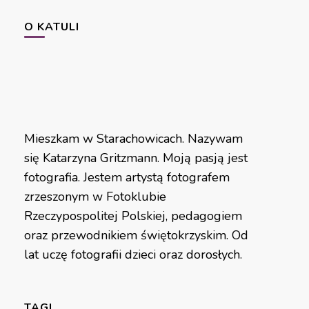
O KATULI
Mieszkam w Starachowicach. Nazywam
się Katarzyna Gritzmann. Moją pasją jest
fotografia. Jestem artystą fotografem
zrzeszonym w Fotoklubie
Rzeczypospolitej Polskiej, pedagogiem
oraz przewodnikiem świętokrzyskim. Od
lat uczę fotografii dzieci oraz dorosłych.
TAGI