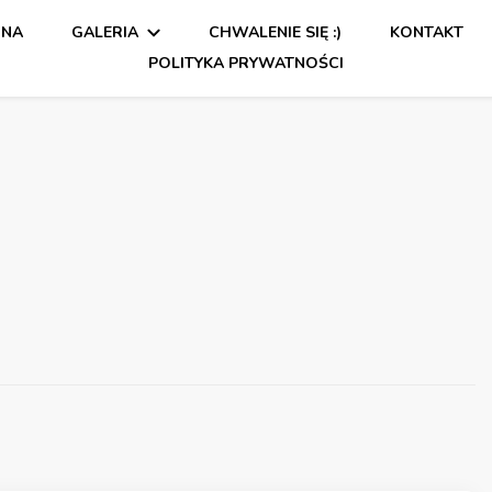
WNA
GALERIA
CHWALENIE SIĘ :)
KONTAKT
POLITYKA PRYWATNOŚCI