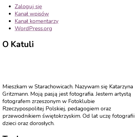
Zaloguj się
Kanał wpisów
Kanał komentarzy
WordPress.org
O Katuli
Mieszkam w Starachowicach. Nazywam się Katarzyna
Gritzmann. Moją pasją jest fotografia. Jestem artystą
fotografem zrzeszonym w Fotoklubie
Rzeczypospolitej Polskiej, pedagogiem oraz
przewodnikiem świętokrzyskim. Od lat uczę fotografii
dzieci oraz dorosłych.