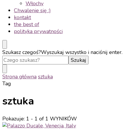
Włochy
Chwalenie się :)
kontakt
the best of
polityka prywatności
Szukasz czegoś?
Wyszukaj wszystko i naciśnij enter.
Strona główna
sztuka
Tag
sztuka
Pokazuje: 1 - 1 of 1 WYNIKÓW