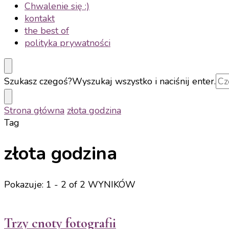
Chwalenie się :)
kontakt
the best of
polityka prywatności
Szukasz czegoś?
Wyszukaj wszystko i naciśnij enter.
Strona główna
złota godzina
Tag
złota godzina
Pokazuje: 1 - 2 of 2 WYNIKÓW
Trzy cnoty fotografii