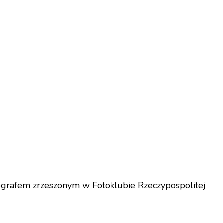
tografem zrzeszonym w Fotoklubie Rzeczypospolitej