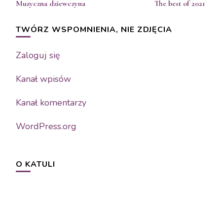
Muzyczna dziewczyna
The best of 2021
TWÓRZ WSPOMNIENIA, NIE ZDJĘCIA
Zaloguj się
Kanał wpisów
Kanał komentarzy
WordPress.org
O KATULI