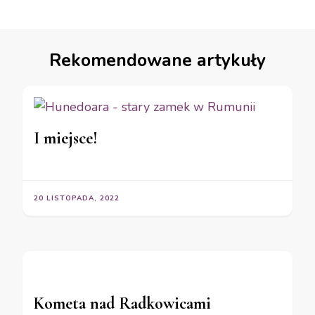
Rekomendowane artykuły
I miejsce!
20 LISTOPADA, 2022
Kometa nad Radkowicami