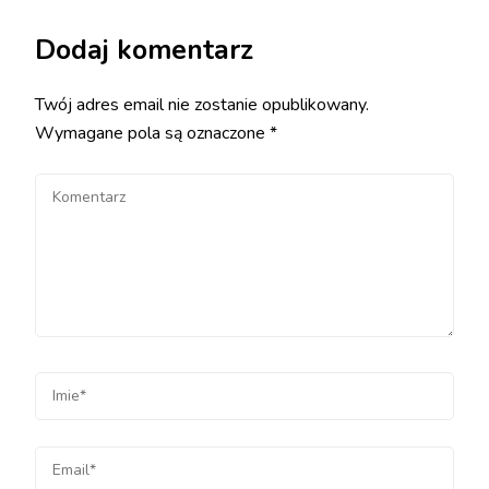
Dodaj komentarz
Twój adres email nie zostanie opublikowany.
Wymagane pola są oznaczone
*