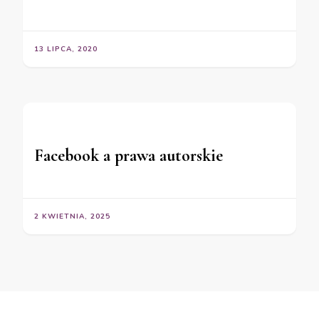
13 LIPCA, 2020
Facebook a prawa autorskie
2 KWIETNIA, 2025